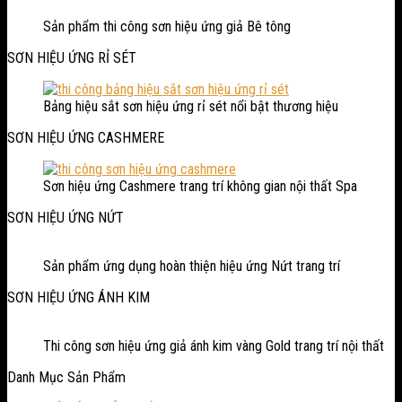
Sản phẩm thi công sơn hiệu ứng giả Bê tông
SƠN HIỆU ỨNG RỈ SÉT
Bảng hiệu sắt sơn hiệu ứng rỉ sét nổi bật thương hiệu
SƠN HIỆU ỨNG CASHMERE
Sơn hiệu ứng Cashmere trang trí không gian nội thất Spa
SƠN HIỆU ỨNG NỨT
Sản phẩm ứng dụng hoàn thiện hiệu ứng Nứt trang trí
SƠN HIỆU ỨNG ÁNH KIM
Thi công sơn hiệu ứng giả ánh kim vàng Gold trang trí nội thất
Danh Mục Sản Phẩm