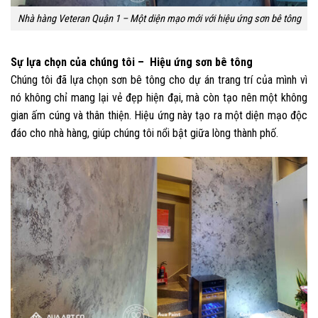
Nhà hàng Veteran Quận 1 – Một diện mạo mới với hiệu ứng sơn bê tông
Sự lựa chọn của chúng tôi – Hiệu ứng sơn bê tông
Chúng tôi đã lựa chọn sơn bê tông cho dự án trang trí của mình vì
nó không chỉ mang lại vẻ đẹp hiện đại, mà còn tạo nên một không
gian ấm cúng và thân thiện. Hiệu ứng này tạo ra một diện mạo độc
đáo cho nhà hàng, giúp chúng tôi nổi bật giữa lòng thành phố.