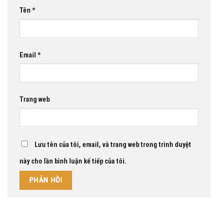
Tên
*
Email
*
Trang web
Lưu tên của tôi, email, và trang web trong trình duyệt
này cho lần bình luận kế tiếp của tôi.