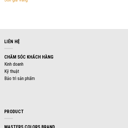
LIÊN HỆ
CHĂM SÓC KHÁCH HÀNG
Kinh doanh
Kỹ thuật
Bảo trì sản phẩm
PRODUCT
MASTERS COLORS BRAND