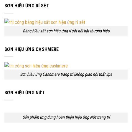
SƠN HIỆU ỨNG RỈ SÉT
Bảng hiệu sắt sơn hiệu ứng rỉ sét nổi bật thương hiệu
SƠN HIỆU ỨNG CASHMERE
Sơn hiệu ứng Cashmere trang trí không gian nội thất Spa
SƠN HIỆU ỨNG NỨT
Sản phẩm ứng dụng hoàn thiện hiệu ứng Nứt trang trí