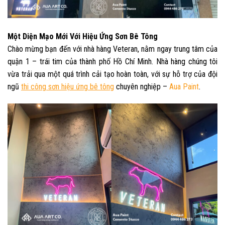
Một Diện Mạo Mới Với Hiệu Ứng Sơn Bê Tông
Chào mừng bạn đến với nhà hàng Veteran, nằm ngay trung tâm của
quận 1 – trái tim của thành phố Hồ Chí Minh. Nhà hàng chúng tôi
vừa trải qua một quá trình cải tạo hoàn toàn, với sự hỗ trợ của đội
ngũ
thi công sơn hiệu ứng bê tông
chuyên nghiệp –
Aua Paint
.