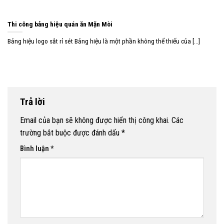
Thi công bảng hiệu quán ăn Mặn Mòi
Bảng hiệu logo sắt rỉ sét Bảng hiệu là một phần không thể thiếu của [...]
Trả lời
Email của bạn sẽ không được hiển thị công khai.
Các
trường bắt buộc được đánh dấu
*
Bình luận
*