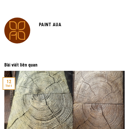
PAINT AUA
Bài viết liên quan
12
Th11