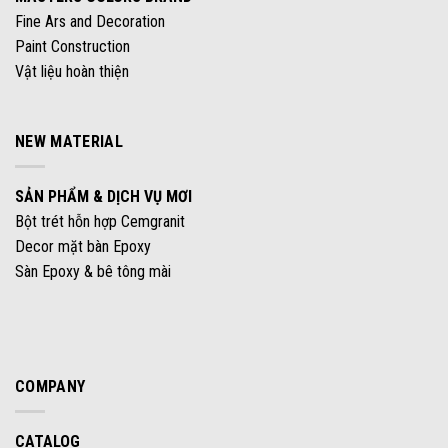
Fine Ars and Decoration
Paint Construction
Vật liệu hoàn thiện
NEW MATERIAL
SẢN PHẨM & DỊCH VỤ MƠI
Bột trét hỗn hợp Cemgranit
Decor mặt bàn Epoxy
Sàn Epoxy & bê tông mài
COMPANY
CATALOG