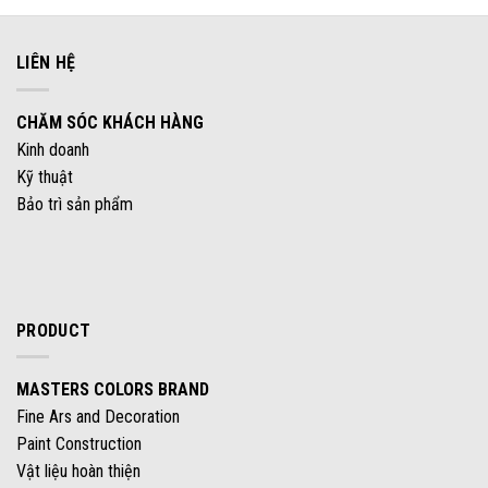
LIÊN HỆ
CHĂM SÓC KHÁCH HÀNG
Kinh doanh
Kỹ thuật
Bảo trì sản phẩm
PRODUCT
MASTERS COLORS BRAND
Fine Ars and Decoration
Paint Construction
Vật liệu hoàn thiện