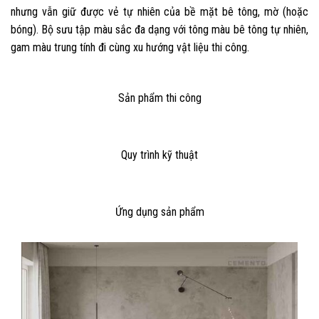
nhưng vẫn giữ được vẻ tự nhiên của bề mặt bê tông, mờ (hoặc
bóng). Bộ sưu tập màu sắc đa dạng với tông màu bê tông tự nhiên,
gam màu trung tính đi cùng xu hướng vật liệu thi công.
Sản phẩm thi công
Quy trình kỹ thuật
Ứng dụng sản phẩm