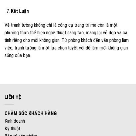
Kết Luận
Vẽ tranh tường không chỉ là công cụ trang trí mà còn là một
phương thức thể hiện nghệ thuật sáng tạo, mang lại vẻ đẹp và cá
tính riêng cho mỗi không gian. Từ phòng khách đến văn phòng làm
việc, tranh tường là một lựa chọn tuyệt vời để làm mới không gian
sống của bạn.
LIÊN HỆ
CHĂM SÓC KHÁCH HÀNG
Kinh doanh
Kỹ thuật