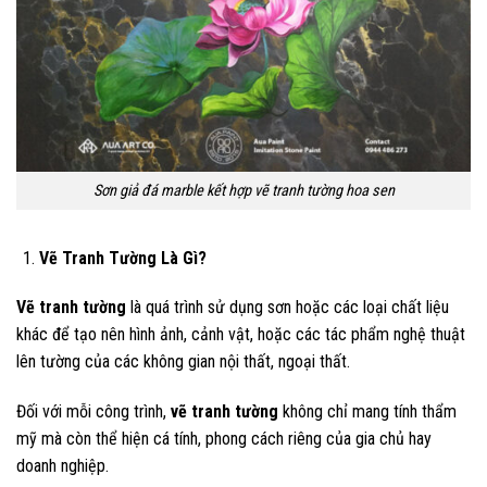
Sơn giả đá marble kết hợp vẽ tranh tường hoa sen
Vẽ Tranh Tường Là Gì?
Vẽ tranh tường
là quá trình sử dụng sơn hoặc các loại chất liệu
khác để tạo nên hình ảnh, cảnh vật, hoặc các tác phẩm nghệ thuật
lên tường của các không gian nội thất, ngoại thất.
Đối với mỗi công trình,
vẽ tranh tường
không chỉ mang tính thẩm
mỹ mà còn thể hiện cá tính, phong cách riêng của gia chủ hay
doanh nghiệp.