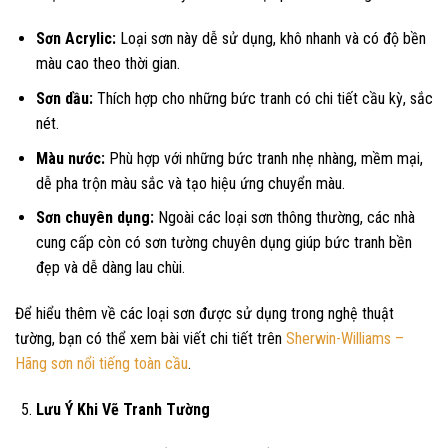
Sơn Acrylic:
Loại sơn này dễ sử dụng, khô nhanh và có độ bền
màu cao theo thời gian.
Sơn dầu:
Thích hợp cho những bức tranh có chi tiết cầu kỳ, sắc
nét.
Màu nước:
Phù hợp với những bức tranh nhẹ nhàng, mềm mại,
dễ pha trộn màu sắc và tạo hiệu ứng chuyển màu.
Sơn chuyên dụng:
Ngoài các loại sơn thông thường, các nhà
cung cấp còn có sơn tường chuyên dụng giúp bức tranh bền
đẹp và dễ dàng lau chùi.
Để hiểu thêm về các loại sơn được sử dụng trong nghệ thuật
tường, bạn có thể xem bài viết chi tiết trên
Sherwin-Williams –
Hãng sơn nổi tiếng toàn cầu
.
Lưu Ý Khi Vẽ Tranh Tường