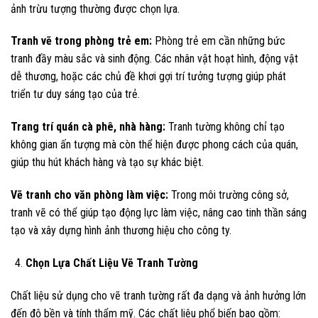
ảnh trừu tượng thường được chọn lựa.
Tranh vẽ trong phòng trẻ em:
Phòng trẻ em cần những bức
tranh đầy màu sắc và sinh động. Các nhân vật hoạt hình, động vật
dễ thương, hoặc các chủ đề khơi gợi trí tưởng tượng giúp phát
triển tư duy sáng tạo của trẻ.
Trang trí quán cà phê, nhà hàng:
Tranh tường không chỉ tạo
không gian ấn tượng mà còn thể hiện được phong cách của quán,
giúp thu hút khách hàng và tạo sự khác biệt.
Vẽ tranh cho văn phòng làm việc:
Trong môi trường công sở,
tranh vẽ có thể giúp tạo động lực làm việc, nâng cao tinh thần sáng
tạo và xây dựng hình ảnh thương hiệu cho công ty.
Chọn Lựa Chất Liệu Vẽ Tranh Tường
Chất liệu sử dụng cho vẽ tranh tường rất đa dạng và ảnh hưởng lớn
đến độ bền và tính thẩm mỹ. Các chất liệu phổ biến bao gồm: