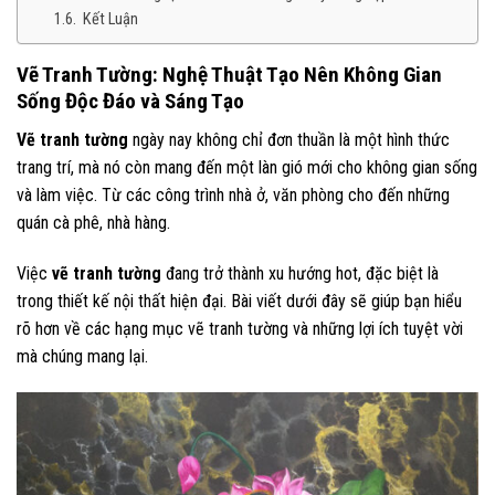
Kết Luận
Vẽ Tranh Tường: Nghệ Thuật Tạo Nên Không Gian
Sống Độc Đáo và Sáng Tạo
Vẽ tranh tường
ngày nay không chỉ đơn thuần là một hình thức
trang trí, mà nó còn mang đến một làn gió mới cho không gian sống
và làm việc. Từ các công trình nhà ở, văn phòng cho đến những
quán cà phê, nhà hàng.
Việc
vẽ tranh tường
đang trở thành xu hướng hot, đặc biệt là
trong thiết kế nội thất hiện đại. Bài viết dưới đây sẽ giúp bạn hiểu
rõ hơn về các hạng mục vẽ tranh tường và những lợi ích tuyệt vời
mà chúng mang lại.