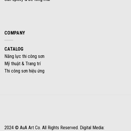
COMPANY
CATALOG
Năng lực thi công sơn
Mỹ thuật & Trang trí
Thi công sơn hiệu ứng
2024 © AuA Art Co. All Rights Reserved. Digital Media: