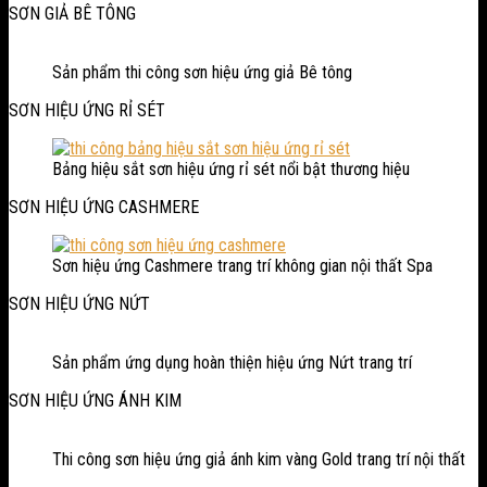
SƠN GIẢ BÊ TÔNG
Sản phẩm thi công sơn hiệu ứng giả Bê tông
SƠN HIỆU ỨNG RỈ SÉT
Bảng hiệu sắt sơn hiệu ứng rỉ sét nổi bật thương hiệu
SƠN HIỆU ỨNG CASHMERE
Sơn hiệu ứng Cashmere trang trí không gian nội thất Spa
SƠN HIỆU ỨNG NỨT
Sản phẩm ứng dụng hoàn thiện hiệu ứng Nứt trang trí
SƠN HIỆU ỨNG ÁNH KIM
Thi công sơn hiệu ứng giả ánh kim vàng Gold trang trí nội thất