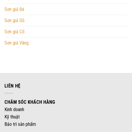
Sơn giả Đá
Sơn giả Gỗ
Sơn giả Cổ
Sơn giả Vàng
LIÊN HỆ
CHĂM SÓC KHÁCH HÀNG
Kinh doanh
Kỹ thuật
Bảo trì sản phẩm