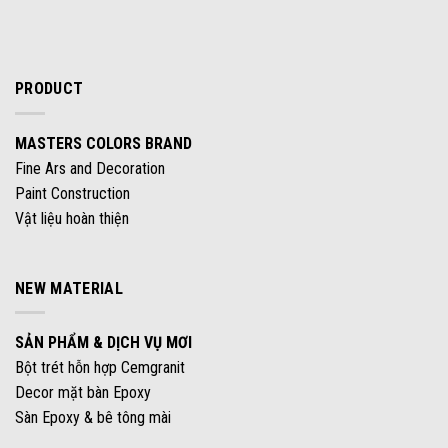
PRODUCT
MASTERS COLORS BRAND
Fine Ars and Decoration
Paint Construction
Vật liệu hoàn thiện
NEW MATERIAL
SẢN PHẨM & DỊCH VỤ MƠI
Bột trét hỗn hợp Cemgranit
Decor mặt bàn Epoxy
Sàn Epoxy & bê tông mài