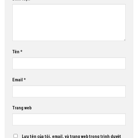
Tên
*
Email
*
Trang web
Lưu tên của tôi, email, và trang web trong trình duyệt