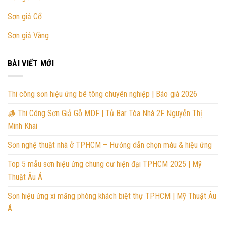
Sơn giả Cổ
Sơn giả Vàng
BÀI VIẾT MỚI
Thi công sơn hiệu ứng bê tông chuyên nghiệp | Báo giá 2026
🪵 Thi Công Sơn Giả Gỗ MDF | Tủ Bar Tòa Nhà 2F Nguyễn Thị
Minh Khai
Sơn nghệ thuật nhà ở TPHCM – Hướng dẫn chọn màu & hiệu ứng
Top 5 mẫu sơn hiệu ứng chung cư hiện đại TPHCM 2025 | Mỹ
Thuật Âu Á
Sơn hiệu ứng xi măng phòng khách biệt thự TPHCM | Mỹ Thuật Âu
Á