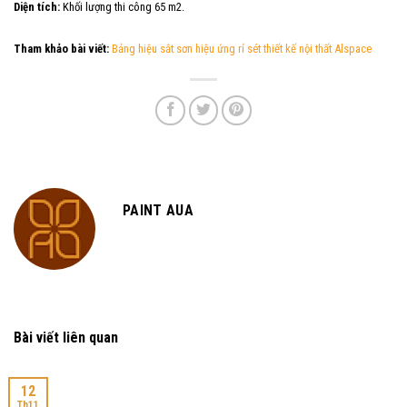
Diện tích:
Khối lượng thi công 65 m2.
Tham khảo bài viết:
Bảng hiệu sắt sơn hiệu ứng rỉ sét thiết kế nội thất Alspace
PAINT AUA
Bài viết liên quan
12
Th11