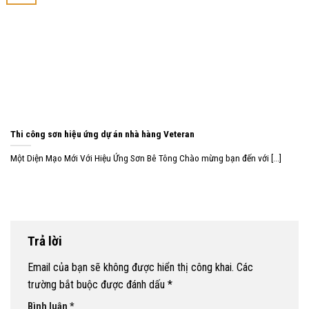
Thi công sơn hiệu ứng dự án nhà hàng Veteran
Một Diện Mạo Mới Với Hiệu Ứng Sơn Bê Tông Chào mừng bạn đến với [...]
Trả lời
Email của bạn sẽ không được hiển thị công khai.
Các
trường bắt buộc được đánh dấu
*
Bình luận
*