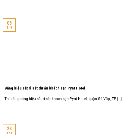
08
Th5
Bảng hiệu sắt rỉ sét dự án khách sạn Pynt Hotel
Thi công bảng hiệu sắt rỉ sét khách sạn Pynt Hotel, quận Gò Vấp, TP [...]
28
Th3