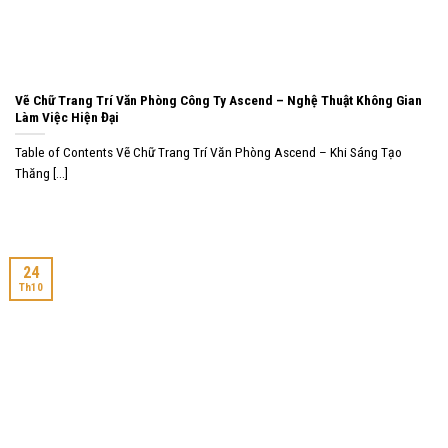
Vẽ Chữ Trang Trí Văn Phòng Công Ty Ascend – Nghệ Thuật Không Gian
Làm Việc Hiện Đại
Table of Contents Vẽ Chữ Trang Trí Văn Phòng Ascend – Khi Sáng Tạo
Thăng [...]
24
Th10