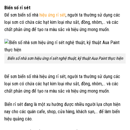
Biển số rỉ sét
Để sơn biển số nhà
hiệu ứng rỉ sét
, người ta thường sử dụng các
loại sơn có chứa các hạt kim loại như sắt, đồng, nhôm,… và các
chất phản ứng để tạo ra màu sắc và hiệu ứng mong muốn.
Biển số nhà sơn hiệu ứng rỉ sét nghệ thuật, kỹ thuật Aua Paint thực hiện
Để sơn biển số nhà hiệu ứng rỉ sét, người ta thường sử dụng các
loại sơn có chứa các hạt kim loại như sắt, đồng, nhôm,… và các
chất phản ứng để tạo ra màu sắc và hiệu ứng mong muốn.
Biển rỉ sét đang là một xu hướng được nhiều người lựa chọn hiện
nay cho các quán cafe, shop, cửa hàng, khách sạn,… để làm biển
hiệu quảng cáo.