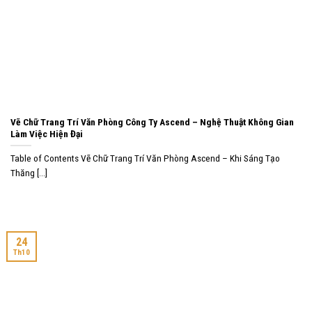
Vẽ Chữ Trang Trí Văn Phòng Công Ty Ascend – Nghệ Thuật Không Gian
Làm Việc Hiện Đại
Table of Contents Vẽ Chữ Trang Trí Văn Phòng Ascend – Khi Sáng Tạo
Thăng [...]
24
Th10