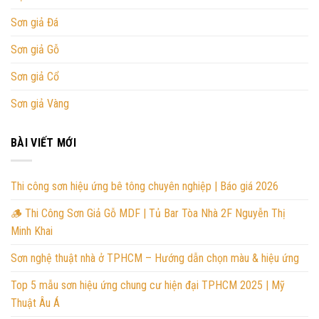
Sơn giả Đá
Sơn giả Gỗ
Sơn giả Cổ
Sơn giả Vàng
BÀI VIẾT MỚI
Thi công sơn hiệu ứng bê tông chuyên nghiệp | Báo giá 2026
🪵 Thi Công Sơn Giả Gỗ MDF | Tủ Bar Tòa Nhà 2F Nguyễn Thị
Minh Khai
Sơn nghệ thuật nhà ở TPHCM – Hướng dẫn chọn màu & hiệu ứng
Top 5 mẫu sơn hiệu ứng chung cư hiện đại TPHCM 2025 | Mỹ
Thuật Âu Á