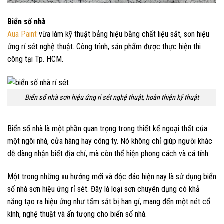
Biển số nhà
Aua Paint
vừa làm kỹ thuật bảng hiệu bằng chất liệu sắt, sơn hiệu
ứng rỉ sét nghệ thuật. Công trình, sản phẩm được thực hiện thi
công tại Tp. HCM.
Biển số nhà sơn hiệu ứng rỉ sét nghệ thuật, hoàn thiện kỹ thuật
Biển số nhà là một phần quan trọng trong thiết kế ngoại thất của
một ngôi nhà, cửa hàng hay công ty. Nó không chỉ giúp người khác
dễ dàng nhận biết địa chỉ, mà còn thể hiện phong cách và cá tính.
Một trong những xu hướng mới và độc đáo hiện nay là sử dụng biển
số nhà sơn hiệu ứng rỉ sét. Đây là loại sơn chuyên dụng có khả
năng tạo ra hiệu ứng như tấm sắt bị han gỉ, mang đến một nét cổ
kính, nghệ thuật và ấn tượng cho biển số nhà.