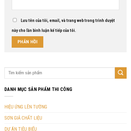
Lưu tên của tôi, email, và trang web trong trình duyệt
này cho lần bình luận kế tiếp của tôi.
DANH MỤC SẢN PHẨM THI CÔNG
HIỆU ỨNG LÊN TƯỜNG
SƠN GIẢ CHẤT LIỆU
DỰ ÁN TIÊU BIỂU