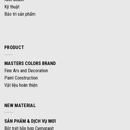
Kỹ thuật
Bảo trì sản phẩm
PRODUCT
MASTERS COLORS BRAND
Fine Ars and Decoration
Paint Construction
Vật liệu hoàn thiện
NEW MATERIAL
SẢN PHẨM & DỊCH VỤ MƠI
Bột trét hỗn hợp Cemgranit