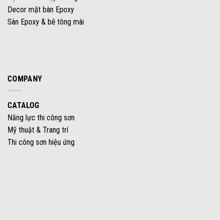
Decor mặt bàn Epoxy
Sàn Epoxy & bê tông mài
COMPANY
CATALOG
Năng lực thi công sơn
Mỹ thuật & Trang trí
Thi công sơn hiệu ứng