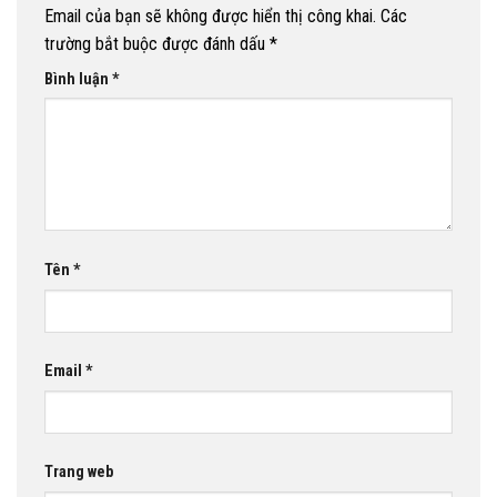
Email của bạn sẽ không được hiển thị công khai.
Các
trường bắt buộc được đánh dấu
*
Bình luận
*
Tên
*
Email
*
Trang web