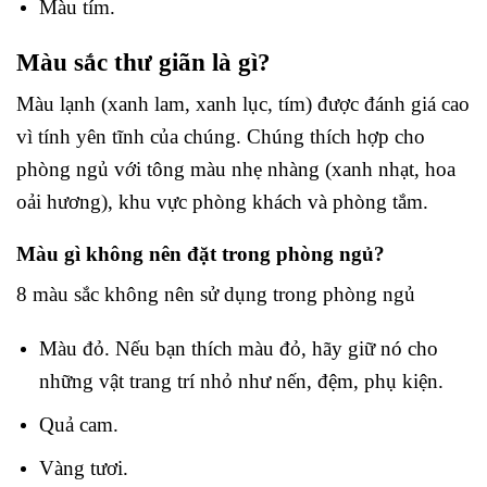
Màu tím.
Màu sắc thư giãn là gì?
Màu lạnh (xanh lam, xanh lục, tím) được đánh giá cao
vì tính yên tĩnh của chúng. Chúng thích hợp cho
phòng ngủ với tông màu nhẹ nhàng (xanh nhạt, hoa
oải hương), khu vực phòng khách và phòng tắm.
Màu gì không nên đặt trong phòng ngủ?
8 màu sắc không nên sử dụng trong phòng ngủ
Màu đỏ. Nếu bạn thích màu đỏ, hãy giữ nó cho
những vật trang trí nhỏ như nến, đệm, phụ kiện.
Quả cam.
Vàng tươi.