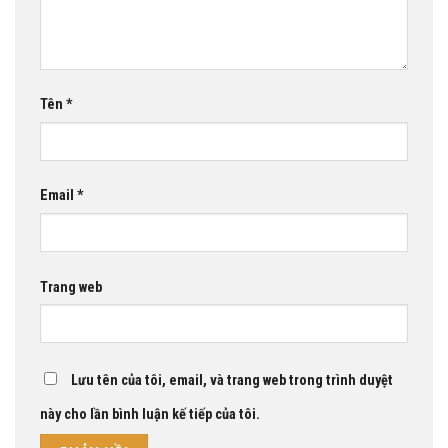
Tên
*
Email
*
Trang web
Lưu tên của tôi, email, và trang web trong trình duyệt
này cho lần bình luận kế tiếp của tôi.