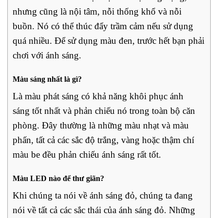
nhưng cũng là nội tâm, nỗi thống khổ và nỗi
buồn. Nó có thể thúc đẩy trầm cảm nếu sử dụng
quá nhiều. Để sử dụng màu đen, trước hết bạn phải
chơi với ánh sáng.
Màu sáng nhất là gì?
Là màu phát sáng có khả năng khôi phục ánh
sáng tốt nhất và phản chiếu nó trong toàn bộ căn
phòng. Đây thường là những màu nhạt và màu
phấn, tất cả các sắc độ trắng, vàng hoặc thậm chí
màu be đều phản chiếu ánh sáng rất tốt.
Màu LED nào để thư giãn?
Khi chúng ta nói về ánh sáng đỏ, chúng ta đang
nói về tất cả các sắc thái của ánh sáng đỏ. Những