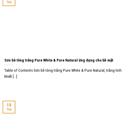
Th6
Sơn bê tông trắng Pure White & Pure Natural ứng dụng cho bề mặt
Table of Contents Sơn bê tông trắng Pure White & Pure Natural, trắng tinh
khiết [...]
19
Th6