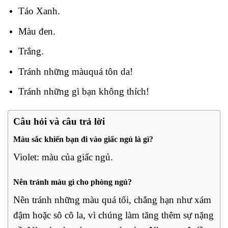
Táo Xanh.
Màu đen.
Trắng.
Tránh những màuquá tôn da!
Tránh những gì bạn không thích!
Câu hỏi và câu trả lời
Màu sắc khiến bạn đi vào giấc ngủ là gì?
Violet: màu của giấc ngủ.
Nên tránh màu gì cho phòng ngủ?
Nên tránh những màu quá tối, chẳng hạn như xám
đậm hoặc sô cô la, vì chúng làm tăng thêm sự nặng