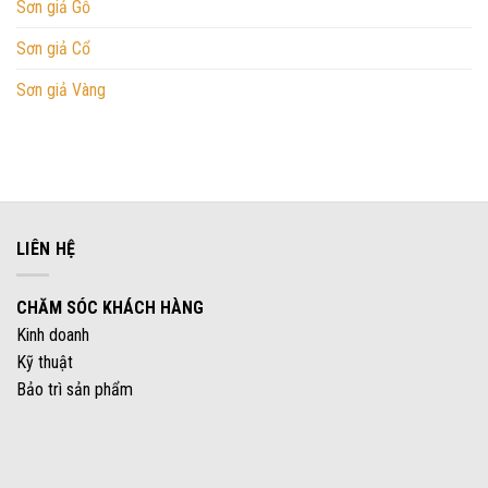
Sơn giả Gỗ
Sơn giả Cổ
Sơn giả Vàng
LIÊN HỆ
CHĂM SÓC KHÁCH HÀNG
Kinh doanh
Kỹ thuật
Bảo trì sản phẩm