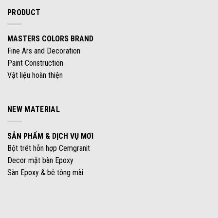
PRODUCT
MASTERS COLORS BRAND
Fine Ars and Decoration
Paint Construction
Vật liệu hoàn thiện
NEW MATERIAL
SẢN PHẨM & DỊCH VỤ MƠI
Bột trét hỗn hợp Cemgranit
Decor mặt bàn Epoxy
Sàn Epoxy & bê tông mài