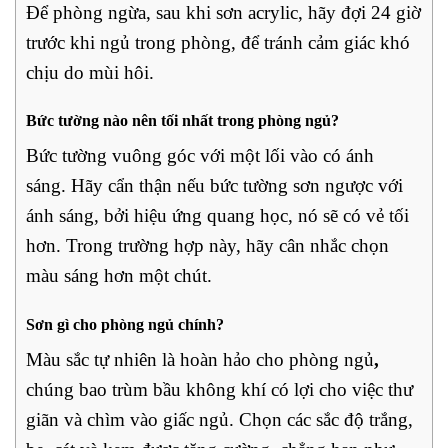
Để phòng ngừa, sau khi sơn acrylic, hãy đợi 24 giờ
trước khi ngủ trong phòng, để tránh cảm giác khó
chịu do mùi hôi.
Bức tường nào nên tối nhất trong phòng ngủ?
Bức tường vuông góc với một lối vào có ánh
sáng.
Hãy cẩn thận nếu bức tường sơn ngược với
ánh sáng, bởi hiệu ứng quang học, nó sẽ có vẻ tối
hơn. Trong trường hợp này, hãy cân nhắc chọn
màu sáng hơn một chút.
Sơn gì cho phòng ngủ chính?
Màu sắc tự nhiên là hoàn hảo cho phòng ngủ
,
chúng bao trùm bầu không khí có lợi cho việc thư
giãn và chìm vào giấc ngủ. Chọn các sắc độ trắng,