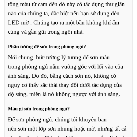
tông màu từ cam đến đỏ này có tác dụng thư giãn
não của chúng ta, đặc biệt nếu bạn sử dụng đèn
LED mờ . Chúng tạo ra một bầu không khí ấm
cúng và gần gũi trong ngôi nhà.
Phần tường để sơn trong phòng ngủ?
Nói chung, bức tường lý tưởng để sơn màu
trong phòng ngủ nằm vuông góc với lối vào của
ánh sáng. Do đó, bằng cách sơn nó, không có
nguy cơ thấy sắc thái thay đổi dưới tác dụng của
độ sáng, miễn là nó không ngược với ánh sáng.
Màu gì sơn trong phòng ngủ?
Để sơn phòng ngủ, chúng tôi khuyên bạn
nên sơn một lớp sơn nhung hoặc mờ, nhưng tất cả