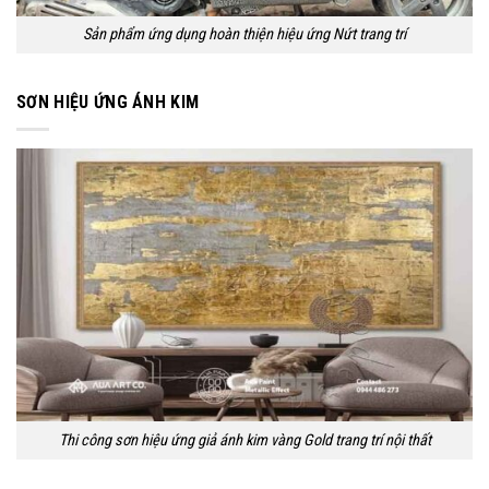
Sản phẩm ứng dụng hoàn thiện hiệu ứng Nứt trang trí
SƠN HIỆU ỨNG ÁNH KIM
Thi công sơn hiệu ứng giả ánh kim vàng Gold trang trí nội thất