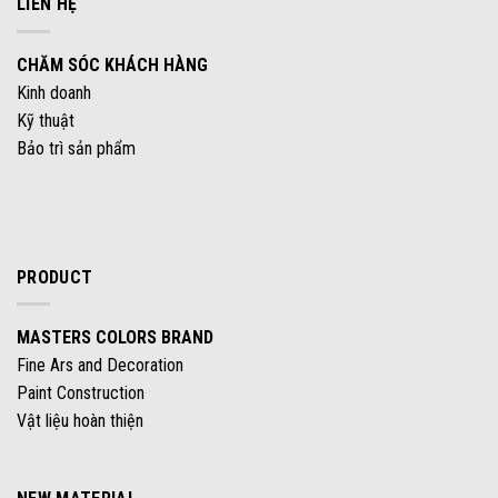
LIÊN HỆ
CHĂM SÓC KHÁCH HÀNG
Kinh doanh
Kỹ thuật
Bảo trì sản phẩm
PRODUCT
MASTERS COLORS BRAND
Fine Ars and Decoration
Paint Construction
Vật liệu hoàn thiện