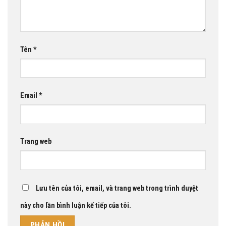
Tên
*
Email
*
Trang web
Lưu tên của tôi, email, và trang web trong trình duyệt
này cho lần bình luận kế tiếp của tôi.