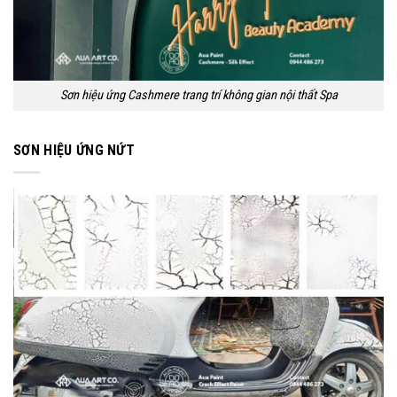
Sơn hiệu ứng Cashmere trang trí không gian nội thất Spa
SƠN HIỆU ỨNG NỨT