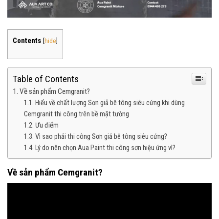
Contents
[
hide
]
Table of Contents
Về sản phẩm Cemgranit?
Hiểu về chất lượng Sơn giả bê tông siêu cứng khi dùng
Cemgranit thi công trên bề mặt tường
Ưu điểm
Vì sao phải thi công Sơn giả bê tông siêu cứng?
Lý do nên chọn Aua Paint thi công sơn hiệu ứng vì?
Về sản phẩm Cemgranit?