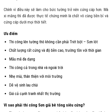
Chính vì điều này sẽ làm cho bức tường trở nên cứng cáp hơn. Mà
xi măng thì đã được thực tế chứng minh là chất vô cùng bền bỉ và
cứng cáp dưới mọi thời tiết.
Ưu điểm
Thi công lên tường thô không cần phải Trét bột – Sơn lót
Chất lượng rất cứng và độ bền cao, trường tồn với thời gian
Mẫu mã đa dạng
Thi công cả trong nhà và ngoài trời
Nhẹ mùi, thân thiện với môi trường
Dễ vệ sinh lau chùi
Giá cả cạnh tranh nhất thị trường
Vì sao phải thi công
Sơn giả bê tông siêu cứng
?