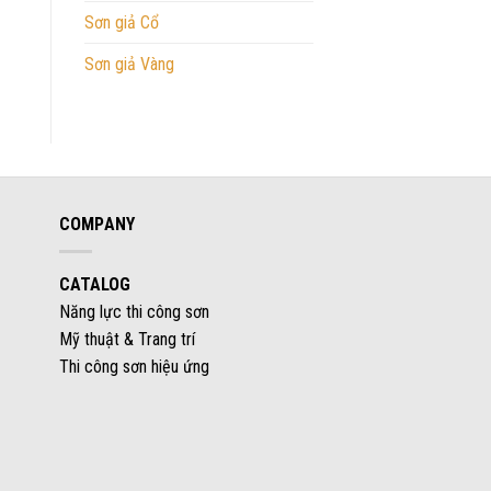
Sơn giả Cổ
Sơn giả Vàng
COMPANY
CATALOG
Năng lực thi công sơn
Mỹ thuật & Trang trí
Thi công sơn hiệu ứng