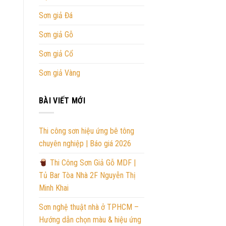
Sơn giả Đá
Sơn giả Gỗ
Sơn giả Cổ
Sơn giả Vàng
BÀI VIẾT MỚI
Thi công sơn hiệu ứng bê tông
chuyên nghiệp | Báo giá 2026
Thi Công Sơn Giả Gỗ MDF |
Tủ Bar Tòa Nhà 2F Nguyễn Thị
Minh Khai
Sơn nghệ thuật nhà ở TPHCM –
Hướng dẫn chọn màu & hiệu ứng