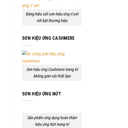
Bảng hiệu sắt sơn hiệu ứng rỉ sét
nổi bật thương hiệu
SƠN HIỆU ỨNG CASHMERE
Sơn hiệu ứng Cashmere trang trí
không gian nội thất Spa
SƠN HIỆU ỨNG NỨT
Sản phẩm ứng dụng hoàn thiện
hiệu ứng Nứt trang trí