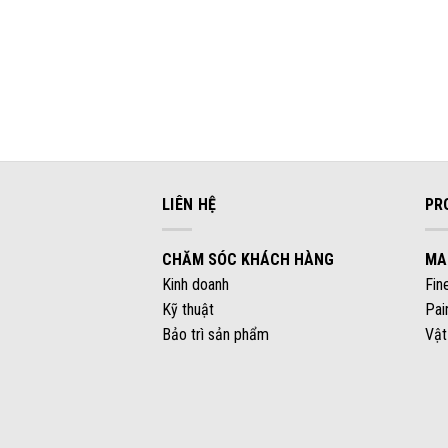
LIÊN HỆ
PR
CHĂM SÓC KHÁCH HÀNG
MA
Kinh doanh
Fin
Kỹ thuật
Pai
Bảo trì sản phẩm
Vật