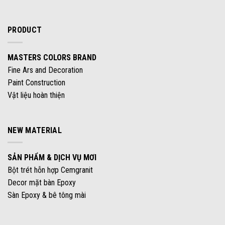
PRODUCT
MASTERS COLORS BRAND
Fine Ars and Decoration
Paint Construction
Vật liệu hoàn thiện
NEW MATERIAL
SẢN PHẨM & DỊCH VỤ MƠI
Bột trét hỗn hợp Cemgranit
Decor mặt bàn Epoxy
Sàn Epoxy & bê tông mài