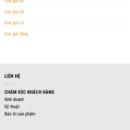
Sơn giả Đá
Sơn giả Gỗ
Sơn giả Cổ
Sơn giả Vàng
LIÊN HỆ
CHĂM SÓC KHÁCH HÀNG
Kinh doanh
Kỹ thuật
Bảo trì sản phẩm