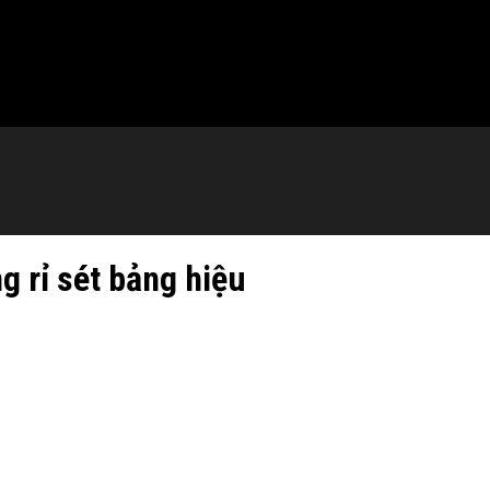
g rỉ sét bảng hiệu