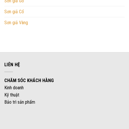
Sơn giả Gỗ
Sơn giả Cổ
Sơn giả Vàng
LIÊN HỆ
CHĂM SÓC KHÁCH HÀNG
Kinh doanh
Kỹ thuật
Bảo trì sản phẩm