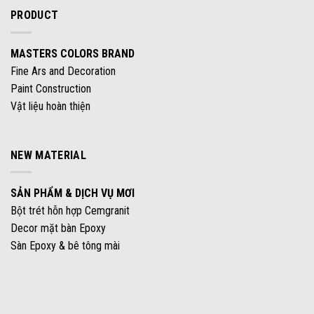
PRODUCT
MASTERS COLORS BRAND
Fine Ars and Decoration
Paint Construction
Vật liệu hoàn thiện
NEW MATERIAL
SẢN PHẨM & DỊCH VỤ MƠI
Bột trét hỗn hợp Cemgranit
Decor mặt bàn Epoxy
Sàn Epoxy & bê tông mài