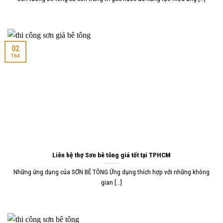
02
Th4
Liên hệ thợ Sơn bê tông giá tốt tại TPHCM
Những ứng dụng của SƠN BÊ TÔNG Ứng dụng thích hợp với những không
gian [...]