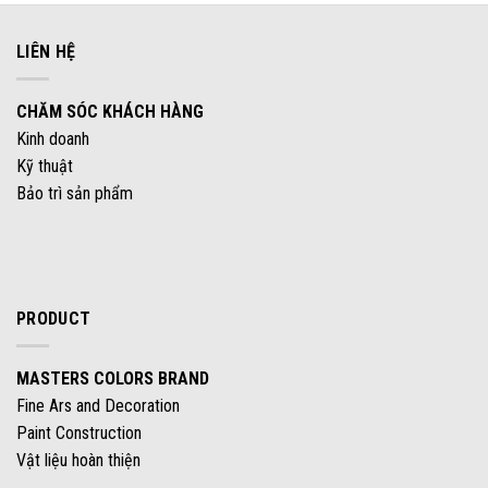
LIÊN HỆ
CHĂM SÓC KHÁCH HÀNG
Kinh doanh
Kỹ thuật
Bảo trì sản phẩm
PRODUCT
MASTERS COLORS BRAND
Fine Ars and Decoration
Paint Construction
Vật liệu hoàn thiện