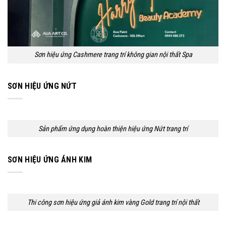
Sơn hiệu ứng Cashmere trang trí không gian nội thất Spa
SƠN HIỆU ỨNG NỨT
Sản phẩm ứng dụng hoàn thiện hiệu ứng Nứt trang trí
SƠN HIỆU ỨNG ÁNH KIM
Thi công sơn hiệu ứng giả ánh kim vàng Gold trang trí nội thất