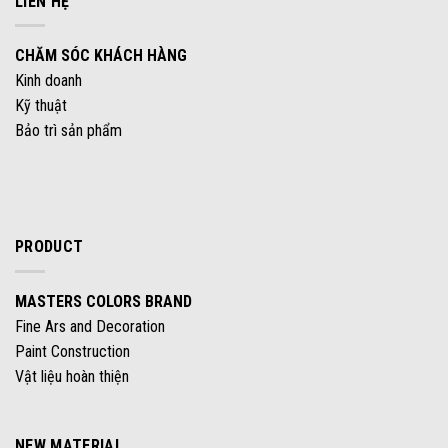
LIÊN HỆ
CHĂM SÓC KHÁCH HÀNG
Kinh doanh
Kỹ thuật
Bảo trì sản phẩm
PRODUCT
MASTERS COLORS BRAND
Fine Ars and Decoration
Paint Construction
Vật liệu hoàn thiện
NEW MATERIAL