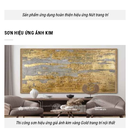
Sản phẩm ứng dụng hoàn thiện hiệu ứng Nứt trang trí
SƠN HIỆU ỨNG ÁNH KIM
Thi công sơn hiệu ứng giả ánh kim vàng Gold trang trí nội thất