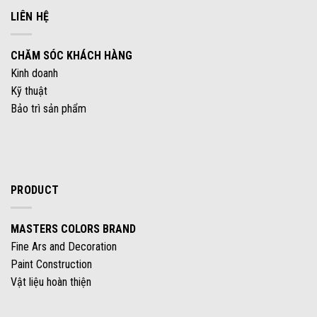
LIÊN HỆ
CHĂM SÓC KHÁCH HÀNG
Kinh doanh
Kỹ thuật
Bảo trì sản phẩm
PRODUCT
MASTERS COLORS BRAND
Fine Ars and Decoration
Paint Construction
Vật liệu hoàn thiện