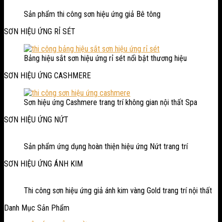
Sản phẩm thi công sơn hiệu ứng giả Bê tông
SƠN HIỆU ỨNG RỈ SÉT
Bảng hiệu sắt sơn hiệu ứng rỉ sét nổi bật thương hiệu
SƠN HIỆU ỨNG CASHMERE
Sơn hiệu ứng Cashmere trang trí không gian nội thất Spa
SƠN HIỆU ỨNG NỨT
Sản phẩm ứng dụng hoàn thiện hiệu ứng Nứt trang trí
SƠN HIỆU ỨNG ÁNH KIM
Thi công sơn hiệu ứng giả ánh kim vàng Gold trang trí nội thất
Danh Mục Sản Phẩm