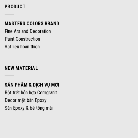
PRODUCT
MASTERS COLORS BRAND
Fine Ars and Decoration
Paint Construction
Vật liệu hoàn thiện
NEW MATERIAL
SẢN PHẨM & DỊCH VỤ MƠI
Bột trét hỗn hợp Cemgranit
Decor mặt bàn Epoxy
Sàn Epoxy & bê tông mài