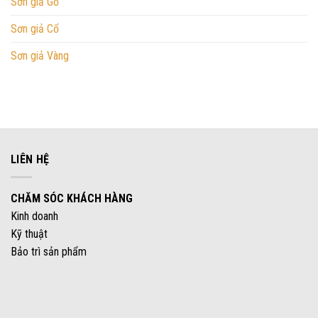
Sơn giả Gỗ
Sơn giả Cổ
Sơn giả Vàng
LIÊN HỆ
CHĂM SÓC KHÁCH HÀNG
Kinh doanh
Kỹ thuật
Bảo trì sản phẩm