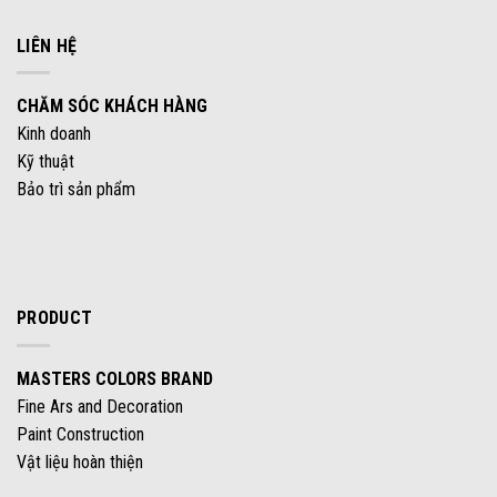
LIÊN HỆ
CHĂM SÓC KHÁCH HÀNG
Kinh doanh
Kỹ thuật
Bảo trì sản phẩm
PRODUCT
MASTERS COLORS BRAND
Fine Ars and Decoration
Paint Construction
Vật liệu hoàn thiện