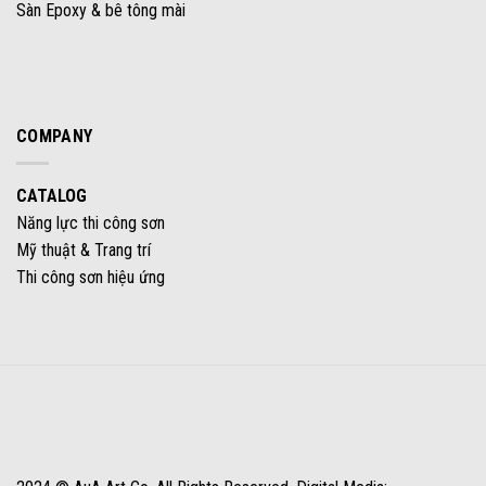
Sàn Epoxy & bê tông mài
COMPANY
CATALOG
Năng lực thi công sơn
Mỹ thuật & Trang trí
Thi công sơn hiệu ứng