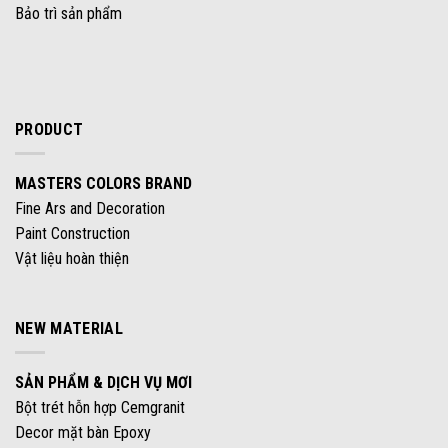
Bảo trì sản phẩm
PRODUCT
MASTERS COLORS BRAND
Fine Ars and Decoration
Paint Construction
Vật liệu hoàn thiện
NEW MATERIAL
SẢN PHẨM & DỊCH VỤ MƠI
Bột trét hỗn hợp Cemgranit
Decor mặt bàn Epoxy