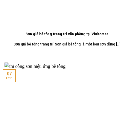
Sơn giả bê tông trang trí văn phòng tại Vinhomes
Sơn giả bê tông trang trí Sơn giả bê tông là một loại sơn dùng [...]
07
Th11