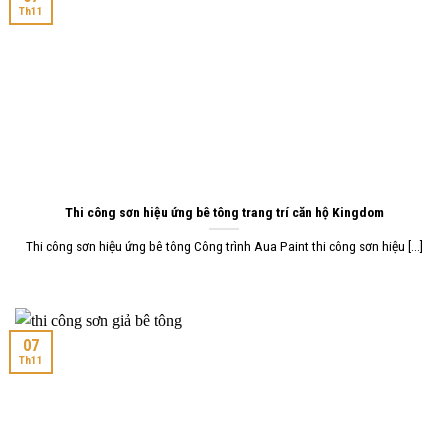
Th11
Thi công sơn hiệu ứng bê tông trang trí căn hộ Kingdom
Thi công sơn hiệu ứng bê tông Công trình Aua Paint thi công sơn hiệu [...]
07
Th11