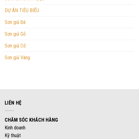
DỰ ÁN TIÊU BIỂU
Sơn giả Đá
Sơn giả Gỗ
Sơn giả Cổ
Sơn giả Vàng
LIÊN HỆ
CHĂM SÓC KHÁCH HÀNG
Kinh doanh
Kỹ thuật