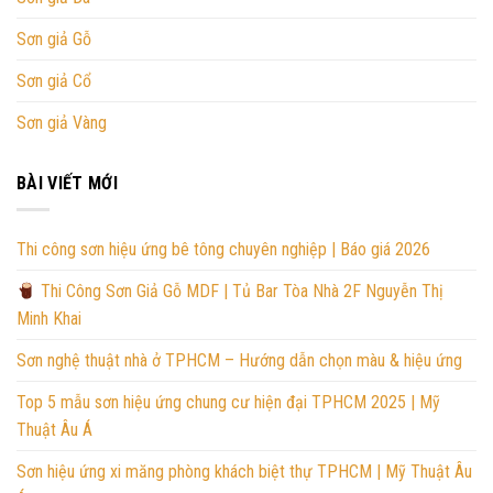
Sơn giả Gỗ
Sơn giả Cổ
Sơn giả Vàng
BÀI VIẾT MỚI
Thi công sơn hiệu ứng bê tông chuyên nghiệp | Báo giá 2026
Thi Công Sơn Giả Gỗ MDF | Tủ Bar Tòa Nhà 2F Nguyễn Thị
Minh Khai
Sơn nghệ thuật nhà ở TPHCM – Hướng dẫn chọn màu & hiệu ứng
Top 5 mẫu sơn hiệu ứng chung cư hiện đại TPHCM 2025 | Mỹ
Thuật Âu Á
Sơn hiệu ứng xi măng phòng khách biệt thự TPHCM | Mỹ Thuật Âu