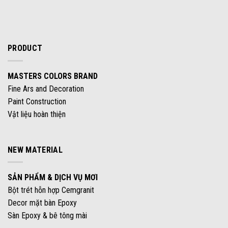
PRODUCT
MASTERS COLORS BRAND
Fine Ars and Decoration
Paint Construction
Vật liệu hoàn thiện
NEW MATERIAL
SẢN PHẨM & DỊCH VỤ MƠI
Bột trét hỗn hợp Cemgranit
Decor mặt bàn Epoxy
Sàn Epoxy & bê tông mài