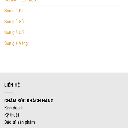
Sơn giả Đá
Sơn giả Gỗ
Sơn giả Cổ
Sơn giả Vàng
LIÊN HỆ
CHĂM SÓC KHÁCH HÀNG
Kinh doanh
Kỹ thuật
Bảo trì sản phẩm