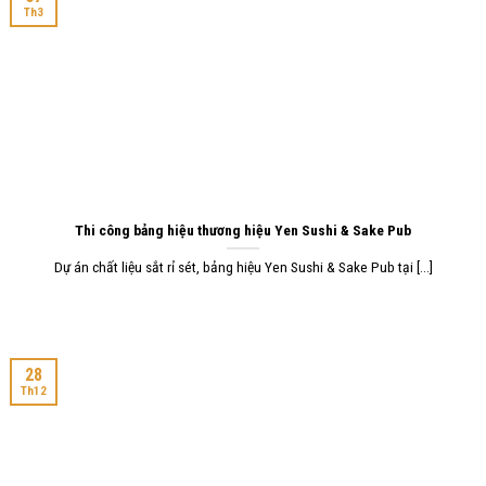
Th3
Thi công bảng hiệu thương hiệu Yen Sushi & Sake Pub
Dự án chất liệu sắt rỉ sét, bảng hiệu Yen Sushi & Sake Pub tại [...]
28
Th12