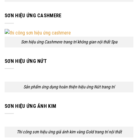
SƠN HIỆU ỨNG CASHMERE
Sơn hiệu ứng Cashmere trang trí không gian nội thất Spa
SƠN HIỆU ỨNG NỨT
Sản phẩm ứng dụng hoàn thiện hiệu ứng Nứt trang trí
SƠN HIỆU ỨNG ÁNH KIM
Thi công sơn hiệu ứng giả ánh kim vàng Gold trang trí nội thất