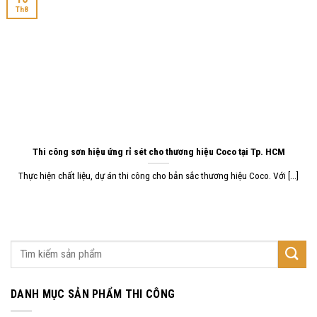
Th8
Thi công sơn hiệu ứng rỉ sét cho thương hiệu Coco tại Tp. HCM
Thực hiện chất liệu, dự án thi công cho bản sắc thương hiệu Coco. Với [...]
DANH MỤC SẢN PHẨM THI CÔNG