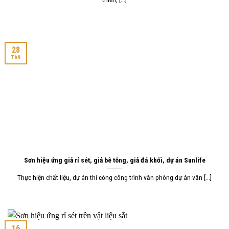
28
Th9
Sơn hiệu ứng giả rỉ sét, giả bê tông, giả đá khối, dự án Sunlife
Thực hiện chất liệu, dự án thi công công trình văn phòng dự án văn [...]
16