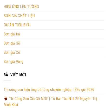
HIỆU ỨNG LÊN TƯỜNG
SƠN GIẢ CHẤT LIỆU
DỰ ÁN TIÊU BIỂU
Sơn giả Đá
Sơn giả Gỗ
Sơn giả Cổ
Sơn giả Vàng
BÀI VIẾT MỚI
Thi công sơn hiệu ứng bê tông chuyên nghiệp | Báo giá 2026
Thi Công Sơn Giả Gỗ MDF | Tủ Bar Tòa Nhà 2F Nguyễn Thị
Minh Khai