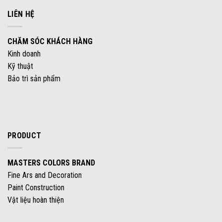
LIÊN HỆ
CHĂM SÓC KHÁCH HÀNG
Kinh doanh
Kỹ thuật
Bảo trì sản phẩm
PRODUCT
MASTERS COLORS BRAND
Fine Ars and Decoration
Paint Construction
Vật liệu hoàn thiện